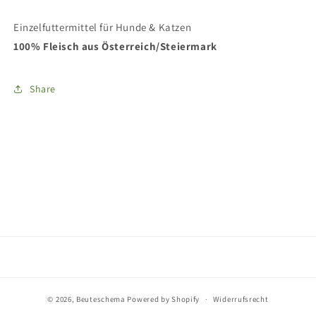
Einzelfuttermittel für Hunde & Katzen
100% Fleisch aus Österreich/Steiermark
Share
© 2026,
Beuteschema
Powered by Shopify
Widerrufsrecht