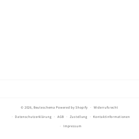
© 2026,
Beuteschema
Powered by Shopify
Widerrufsrecht
Datenschutzerklärung
AGB
Zustellung
Kontaktinformationen
Impressum